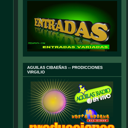
AGUILAS CIBAEÑAS -- PRODICCIONES
VIRGILIO