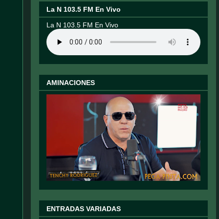
La N 103.5 FM En Vivo
La N 103.5 FM En Vivo
AMINACIONES
ENTRADAS VARIADAS