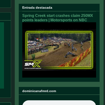
Entrada destacada
Spring Creek start crashes claim 250MX
points leaders | Motorsports on NBC
dominicanafmrd.com