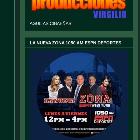
AGUILAS CIBAEÑAS
LA NUEVA ZONA 1050 AM ESPN DEPORTES