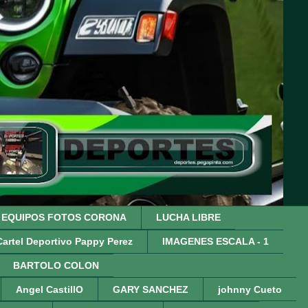
EQUIPOS FOTOS CORONA
LUCHA LIBRE
Cartel Deportivo Pappy Perez
IMAGENES ESCALA - 1
BARTOLO COLON
Angel CastillO
GARY SANCHEZ
johnny Cueto