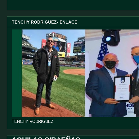
TENCHY RODRIGUEZ- ENLACE
TENCHY RODRIGUEZ