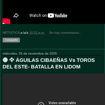
ARTISTICA
a la/s
10:52 p.m.
No hay comentarios.:
Compartir
miércoles, 26 de noviembre de 2025
🔴 🦅 ÁGUILAS CIBAEÑAS Vs TOROS
DEL ESTE- BATALLA EN LIDOM