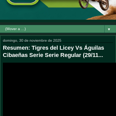
▼
domingo, 30 de noviembre de 2025
Resumen: Tigres del Licey Vs Águilas
Cibaeñas Serie Serie Regular (29/11...