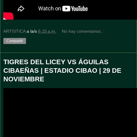
ARTISTICA
a la/s
6:15 a.m.
No hay comentarios.:
Compartir
TIGRES DEL LICEY VS ÁGUILAS
CIBAEÑAS | ESTADIO CIBAO | 29 DE
NOVIEMBRE