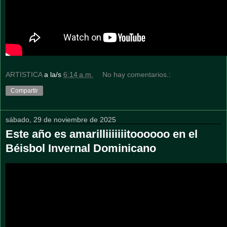
ARTISTICA
a la/s
6:14 a.m.
No hay comentarios.:
Compartir
sábado, 29 de noviembre de 2025
Este año es amarilliiiiiiitoooooo en el
Béisbol Invernal Dominicano