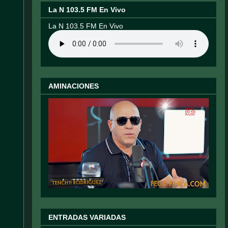
La N 103.5 FM En Vivo
La N 103.5 FM En Vivo
AMINACIONES
ENTRADAS VARIADAS