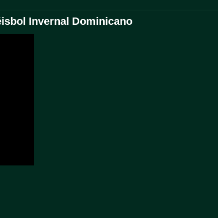
Béisbol Invernal Dominicano