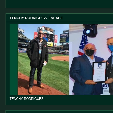
TENCHY RODRIGUEZ- ENLACE
TENCHY RODRIGUEZ