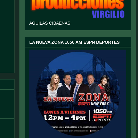
AGUILAS CIBAEÑAS
LA NUEVA ZONA 1050 AM ESPN DEPORTES