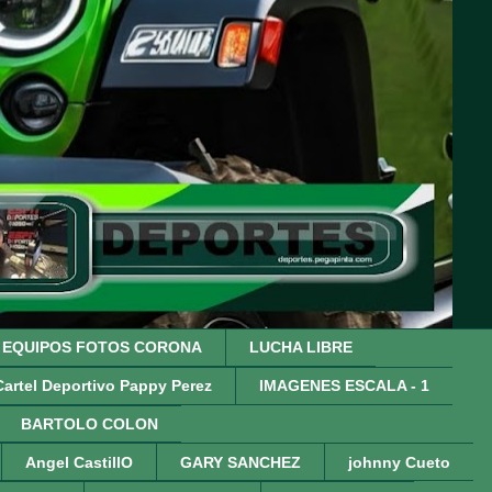
EQUIPOS FOTOS CORONA
LUCHA LIBRE
Cartel Deportivo Pappy Perez
IMAGENES ESCALA - 1
BARTOLO COLON
Angel CastillO
GARY SANCHEZ
johnny Cueto