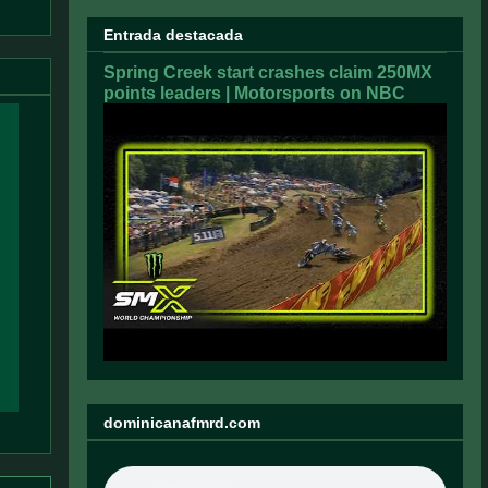
Entrada destacada
Spring Creek start crashes claim 250MX
points leaders | Motorsports on NBC
dominicanafmrd.com