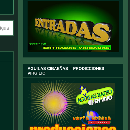
tigua
AGUILAS CIBAEÑAS -- PRODICCIONES
VIRGILIO