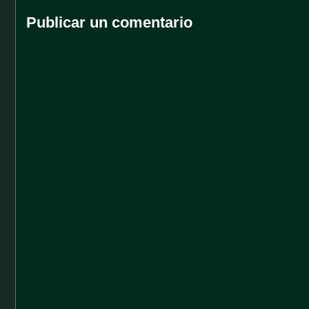
Publicar un comentario