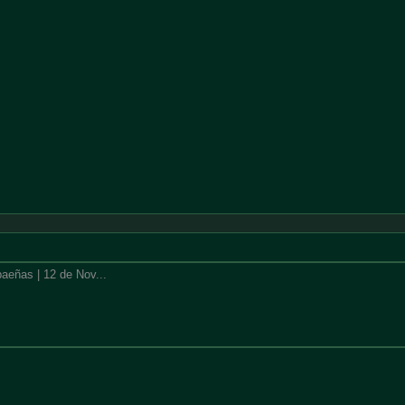
aeñas | 12 de Nov...