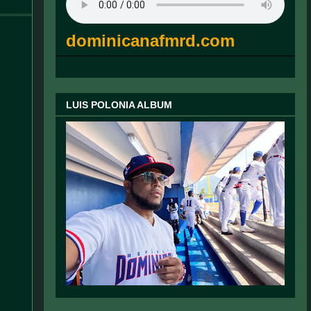
dominicanafmrd.com
LUIS POLONIA ALBUM