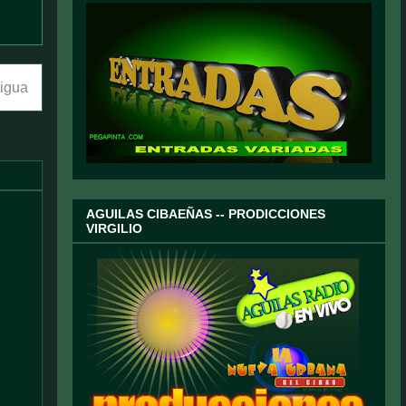
tigua
AGUILAS CIBAEÑAS -- PRODICCIONES
VIRGILIO