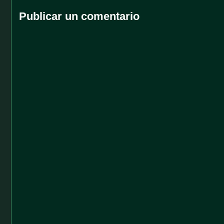
Publicar un comentario