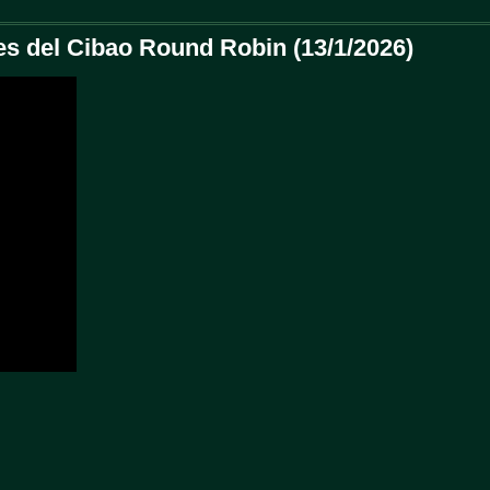
s del Cibao Round Robin (13/1/2026)