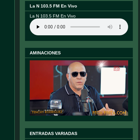
La N 103.5 FM En Vivo
La N 103.5 FM En Vivo
AMINACIONES
ENTRADAS VARIADAS