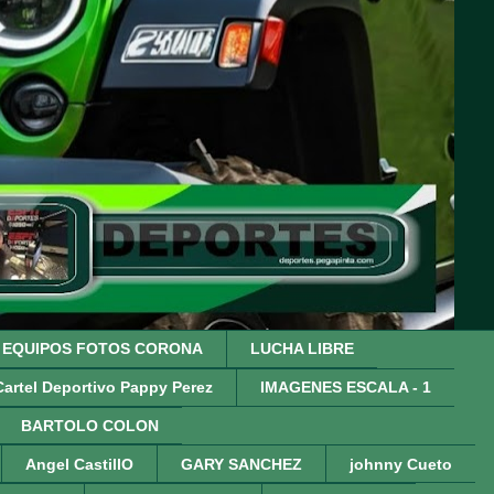
EQUIPOS FOTOS CORONA
LUCHA LIBRE
Cartel Deportivo Pappy Perez
IMAGENES ESCALA - 1
BARTOLO COLON
Angel CastillO
GARY SANCHEZ
johnny Cueto