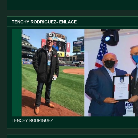
TENCHY RODRIGUEZ- ENLACE
TENCHY RODRIGUEZ