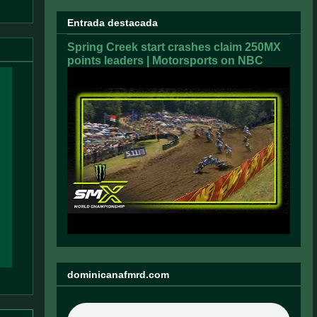
Entrada destacada
Spring Creek start crashes claim 250MX
points leaders | Motorsports on NBC
dominicanafmrd.com