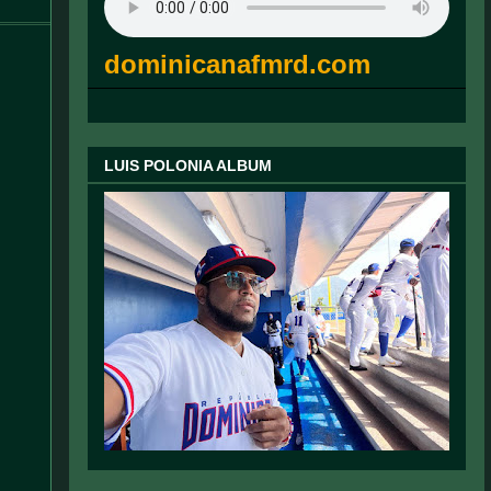
dominicanafmrd.com
LUIS POLONIA ALBUM