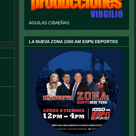
AGUILAS CIBAEÑAS
LA NUEVA ZONA 1050 AM ESPN DEPORTES